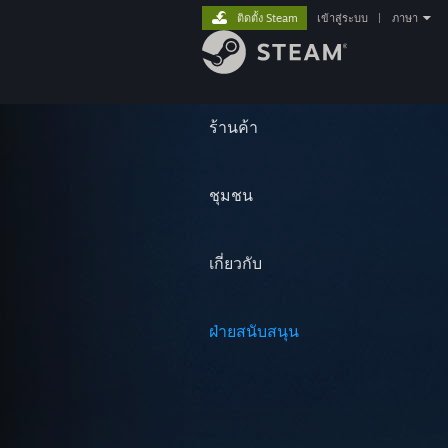
ติดตั้ง Steam
เข้าสู่ระบบ
|
ภาษา
ร้านค้า
ชุมชน
เกี่ยวกับ
ฝ่ายสนับสนุน