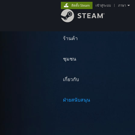
ติดตั้ง Steam
เข้าสู่ระบบ
|
ภาษา
ร้านค้า
ชุมชน
เกี่ยวกับ
ฝ่ายสนับสนุน