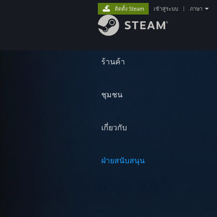
ติดตั้ง Steam
เข้าสู่ระบบ
|
ภาษา
ร้านค้า
ชุมชน
เกี่ยวกับ
ฝ่ายสนับสนุน