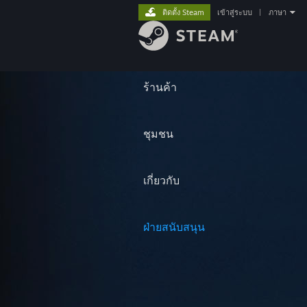
ติดตั้ง Steam
เข้าสู่ระบบ
|
ภาษา
ร้านค้า
ชุมชน
เกี่ยวกับ
ฝ่ายสนับสนุน