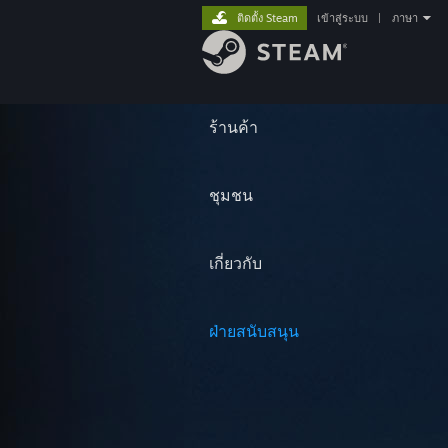
ติดตั้ง Steam
เข้าสู่ระบบ
|
ภาษา
ร้านค้า
ชุมชน
เกี่ยวกับ
ฝ่ายสนับสนุน