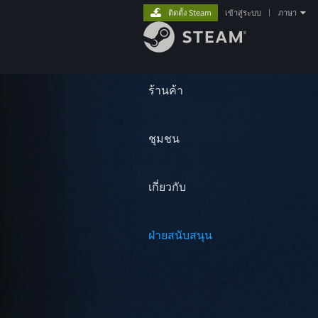
ติดตั้ง Steam
เข้าสู่ระบบ
|
ภาษา
ร้านค้า
ชุมชน
เกี่ยวกับ
ฝ่ายสนับสนุน