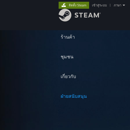
ติดตั้ง Steam
เข้าสู่ระบบ
|
ภาษา
ร้านค้า
ชุมชน
เกี่ยวกับ
ฝ่ายสนับสนุน