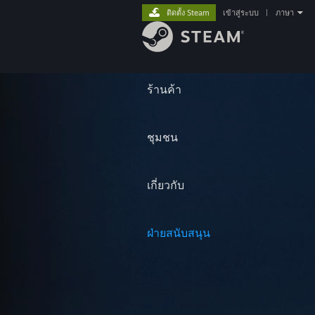
ติดตั้ง Steam
เข้าสู่ระบบ
|
ภาษา
ร้านค้า
ชุมชน
เกี่ยวกับ
ฝ่ายสนับสนุน