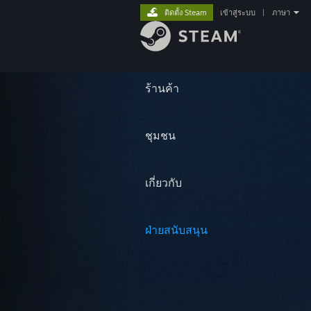
ติดตั้ง Steam
เข้าสู่ระบบ
|
ภาษา
ร้านค้า
ชุมชน
เกี่ยวกับ
ฝ่ายสนับสนุน