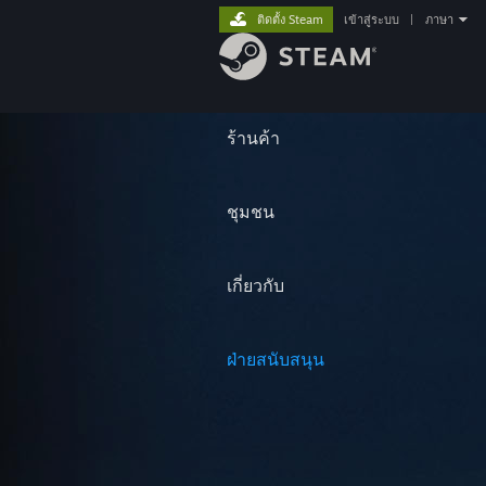
ติดตั้ง Steam
เข้าสู่ระบบ
|
ภาษา
ร้านค้า
ชุมชน
เกี่ยวกับ
ฝ่ายสนับสนุน