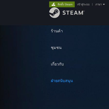
ติดตั้ง Steam
เข้าสู่ระบบ
|
ภาษา
ร้านค้า
ชุมชน
เกี่ยวกับ
ฝ่ายสนับสนุน