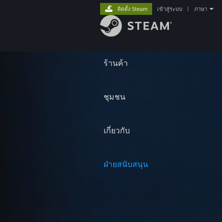
ติดตั้ง Steam
เข้าสู่ระบบ
|
ภาษา
ร้านค้า
ชุมชน
เกี่ยวกับ
ฝ่ายสนับสนุน