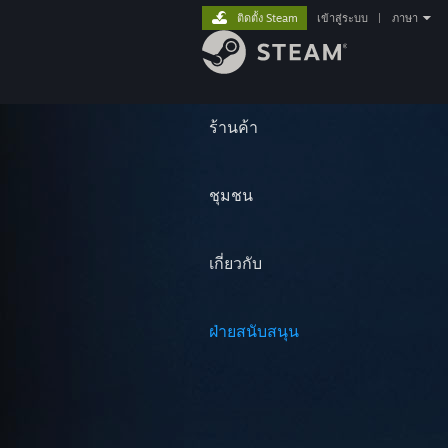
ติดตั้ง Steam
เข้าสู่ระบบ
|
ภาษา
ร้านค้า
ชุมชน
เกี่ยวกับ
ฝ่ายสนับสนุน