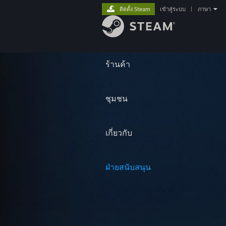
ติดตั้ง Steam
เข้าสู่ระบบ
|
ภาษา
ร้านค้า
ชุมชน
เกี่ยวกับ
ฝ่ายสนับสนุน