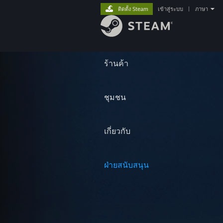
ติดตั้ง Steam
เข้าสู่ระบบ
|
ภาษา
ร้านค้า
ชุมชน
เกี่ยวกับ
ฝ่ายสนับสนุน