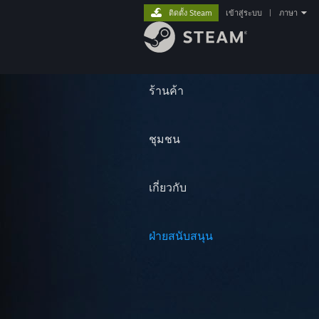
ติดตั้ง Steam
เข้าสู่ระบบ
|
ภาษา
ร้านค้า
ชุมชน
เกี่ยวกับ
ฝ่ายสนับสนุน