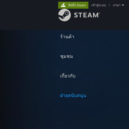
ติดตั้ง Steam
เข้าสู่ระบบ
|
ภาษา
ร้านค้า
ชุมชน
เกี่ยวกับ
ฝ่ายสนับสนุน