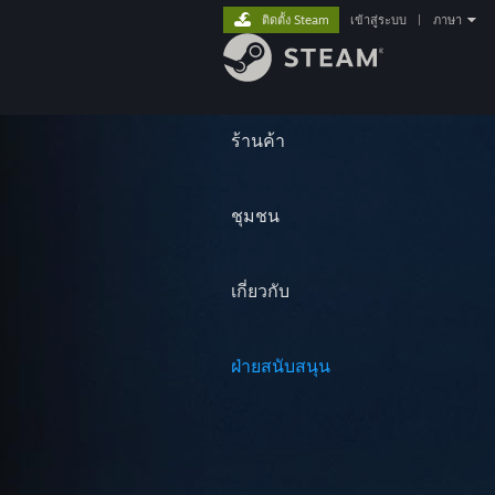
ติดตั้ง Steam
เข้าสู่ระบบ
|
ภาษา
ร้านค้า
ชุมชน
เกี่ยวกับ
ฝ่ายสนับสนุน