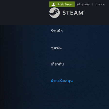
ติดตั้ง Steam
เข้าสู่ระบบ
|
ภาษา
ร้านค้า
ชุมชน
เกี่ยวกับ
ฝ่ายสนับสนุน