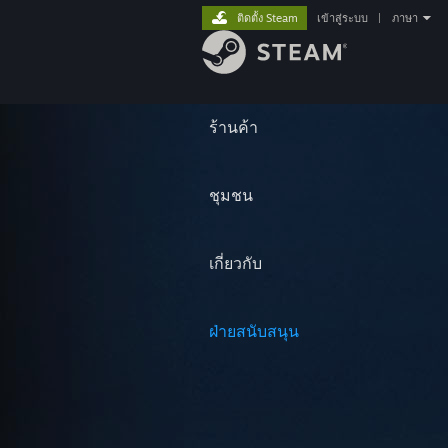
ติดตั้ง Steam
เข้าสู่ระบบ
|
ภาษา
ร้านค้า
ชุมชน
เกี่ยวกับ
ฝ่ายสนับสนุน