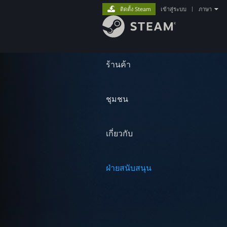
ติดตั้ง Steam
เข้าสู่ระบบ
|
ภาษา
ร้านค้า
ชุมชน
เกี่ยวกับ
ฝ่ายสนับสนุน