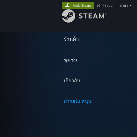
ติดตั้ง Steam
เข้าสู่ระบบ
|
ภาษา
ร้านค้า
ชุมชน
เกี่ยวกับ
ฝ่ายสนับสนุน