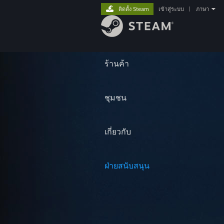
ติดตั้ง Steam
เข้าสู่ระบบ
|
ภาษา
ร้านค้า
ชุมชน
เกี่ยวกับ
ฝ่ายสนับสนุน