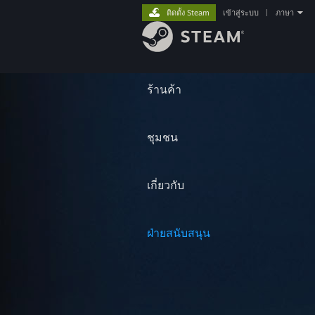
ติดตั้ง Steam
เข้าสู่ระบบ
|
ภาษา
ร้านค้า
ชุมชน
เกี่ยวกับ
ฝ่ายสนับสนุน