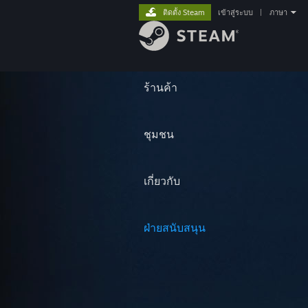
ติดตั้ง Steam
เข้าสู่ระบบ
|
ภาษา
ร้านค้า
ชุมชน
เกี่ยวกับ
ฝ่ายสนับสนุน