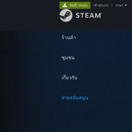
ติดตั้ง Steam
เข้าสู่ระบบ
|
ภาษา
ร้านค้า
ชุมชน
เกี่ยวกับ
ฝ่ายสนับสนุน