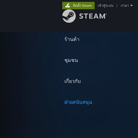
ติดตั้ง Steam
เข้าสู่ระบบ
|
ภาษา
ร้านค้า
ชุมชน
เกี่ยวกับ
ฝ่ายสนับสนุน