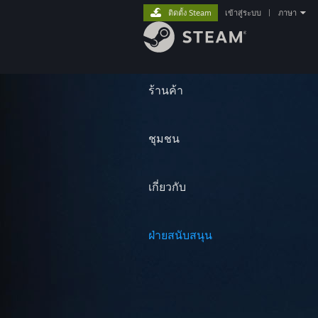
ติดตั้ง Steam
เข้าสู่ระบบ
|
ภาษา
ร้านค้า
ชุมชน
เกี่ยวกับ
ฝ่ายสนับสนุน