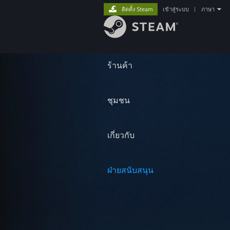
ติดตั้ง Steam
เข้าสู่ระบบ
|
ภาษา
ร้านค้า
ชุมชน
เกี่ยวกับ
ฝ่ายสนับสนุน