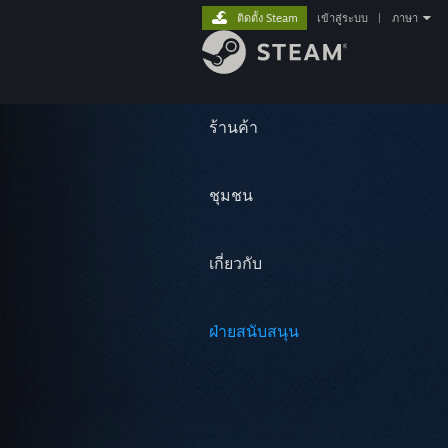
ติดตั้ง Steam
เข้าสู่ระบบ
|
ภาษา
ร้านค้า
ชุมชน
เกี่ยวกับ
ฝ่ายสนับสนุน