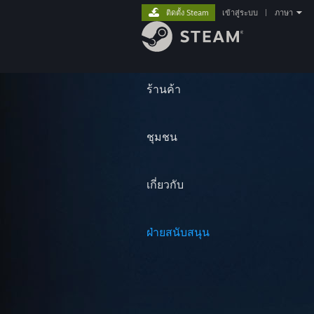
ติดตั้ง Steam
เข้าสู่ระบบ
|
ภาษา
ร้านค้า
ชุมชน
เกี่ยวกับ
ฝ่ายสนับสนุน