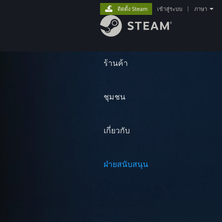
ติดตั้ง Steam
เข้าสู่ระบบ
|
ภาษา
ร้านค้า
ชุมชน
เกี่ยวกับ
ฝ่ายสนับสนุน