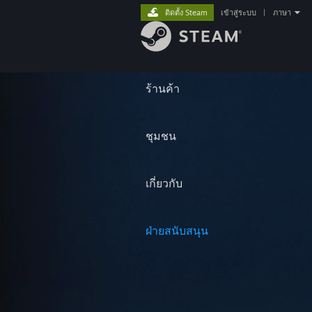
ติดตั้ง Steam
เข้าสู่ระบบ
|
ภาษา
ร้านค้า
ชุมชน
เกี่ยวกับ
ฝ่ายสนับสนุน