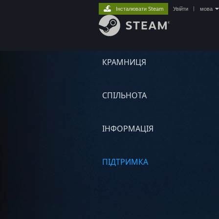
Інсталювати Steam
Увійти
|
мова
КРАМНИЦЯ
СПІЛЬНОТА
ІНФОРМАЦІЯ
ПІДТРИМКА