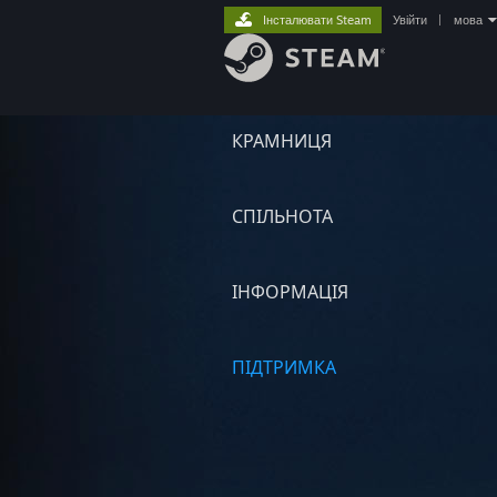
Інсталювати Steam
Увійти
|
мова
КРАМНИЦЯ
СПІЛЬНОТА
ІНФОРМАЦІЯ
ПІДТРИМКА