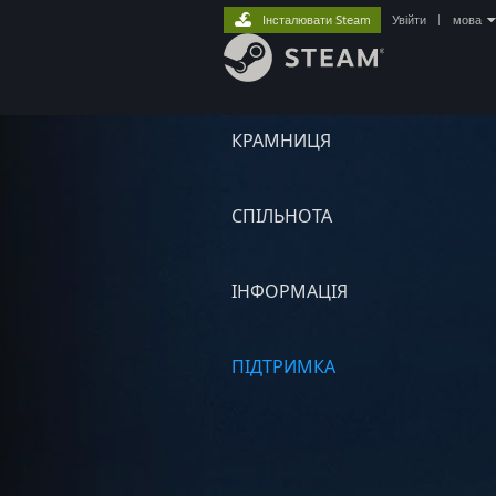
Інсталювати Steam
Увійти
|
мова
КРАМНИЦЯ
СПІЛЬНОТА
ІНФОРМАЦІЯ
ПІДТРИМКА