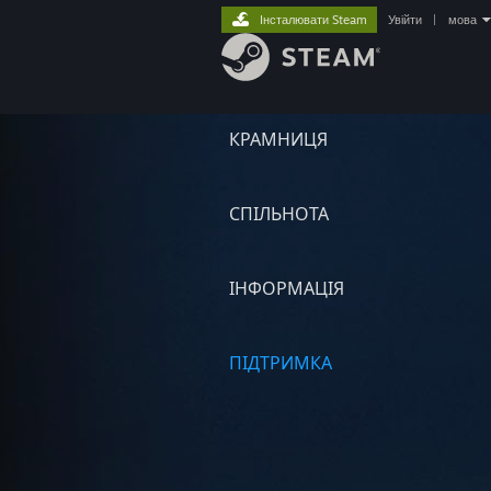
Інсталювати Steam
Увійти
|
мова
КРАМНИЦЯ
СПІЛЬНОТА
ІНФОРМАЦІЯ
ПІДТРИМКА