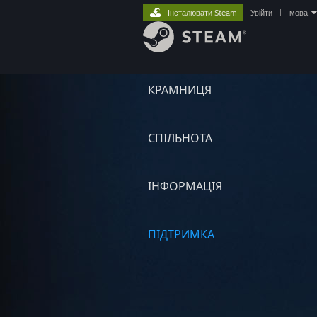
Інсталювати Steam
Увійти
|
мова
КРАМНИЦЯ
СПІЛЬНОТА
ІНФОРМАЦІЯ
ПІДТРИМКА