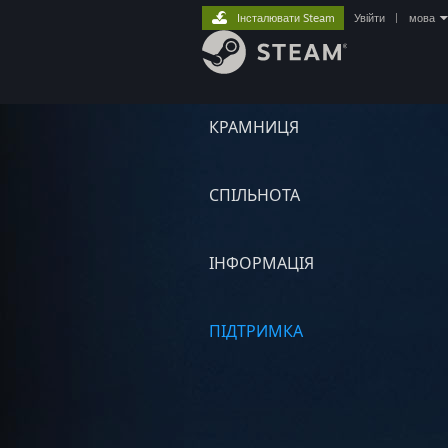
Інсталювати Steam
Увійти
|
мова
КРАМНИЦЯ
СПІЛЬНОТА
ІНФОРМАЦІЯ
ПІДТРИМКА