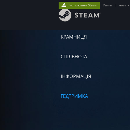
Інсталювати Steam
Увійти
|
мова
КРАМНИЦЯ
СПІЛЬНОТА
ІНФОРМАЦІЯ
ПІДТРИМКА