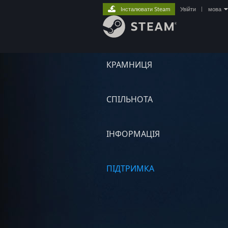
Інсталювати Steam
Увійти
|
мова
КРАМНИЦЯ
СПІЛЬНОТА
ІНФОРМАЦІЯ
ПІДТРИМКА