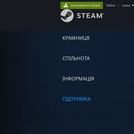
Інсталювати Steam
Увійти
|
мова
КРАМНИЦЯ
СПІЛЬНОТА
ІНФОРМАЦІЯ
ПІДТРИМКА