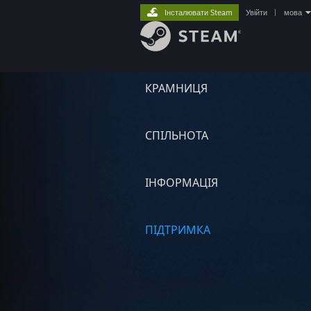
Інсталювати Steam
Увійти
|
мова
КРАМНИЦЯ
СПІЛЬНОТА
ІНФОРМАЦІЯ
ПІДТРИМКА