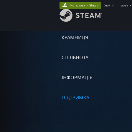
Інсталювати Steam
Увійти
|
мова
КРАМНИЦЯ
СПІЛЬНОТА
ІНФОРМАЦІЯ
ПІДТРИМКА