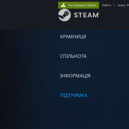
Інсталювати Steam
Увійти
|
мова
КРАМНИЦЯ
СПІЛЬНОТА
ІНФОРМАЦІЯ
ПІДТРИМКА