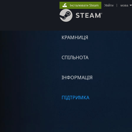
Інсталювати Steam
Увійти
|
мова
КРАМНИЦЯ
СПІЛЬНОТА
ІНФОРМАЦІЯ
ПІДТРИМКА