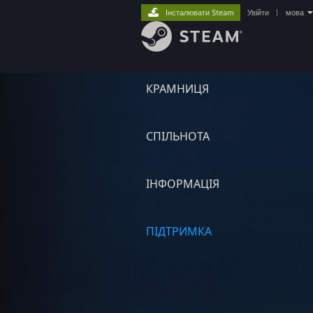
Інсталювати Steam
Увійти
|
мова
КРАМНИЦЯ
СПІЛЬНОТА
ІНФОРМАЦІЯ
ПІДТРИМКА