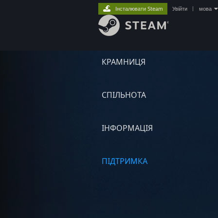
Інсталювати Steam
Увійти
|
мова
КРАМНИЦЯ
СПІЛЬНОТА
ІНФОРМАЦІЯ
ПІДТРИМКА