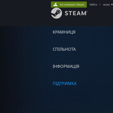
Інсталювати Steam
Увійти
|
мова
КРАМНИЦЯ
СПІЛЬНОТА
ІНФОРМАЦІЯ
ПІДТРИМКА