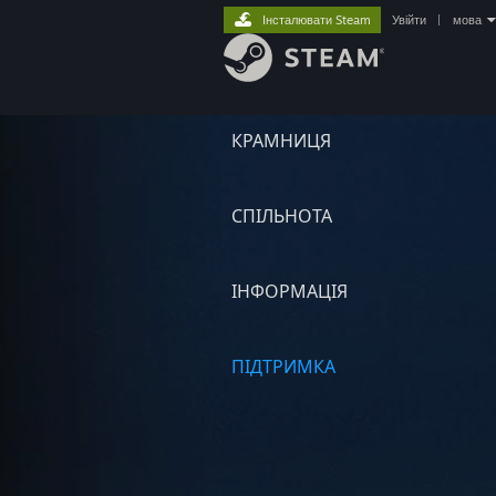
Інсталювати Steam
Увійти
|
мова
КРАМНИЦЯ
СПІЛЬНОТА
ІНФОРМАЦІЯ
ПІДТРИМКА